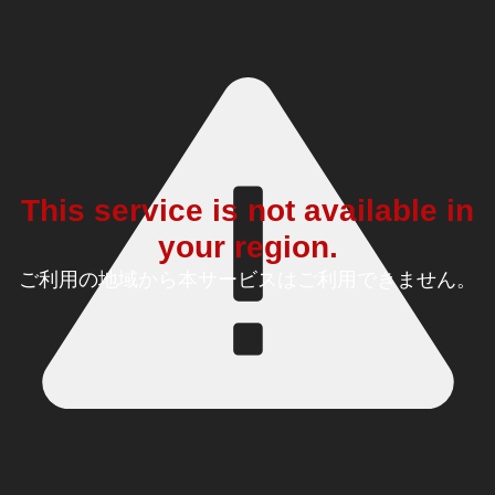
This service is not available in
your region.
ご利用の地域から本サービスはご利用できません。