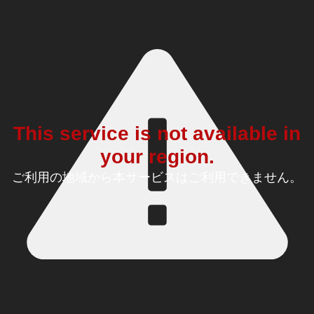
This service is not available in
your region.
ご利用の地域から本サービスはご利用できません。